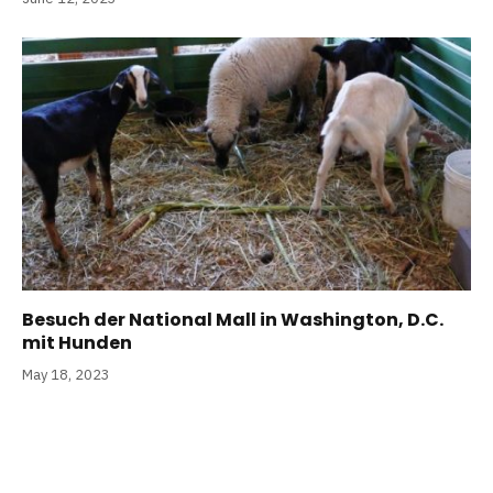
Besuch der National Mall in Washington, D.C.
mit Hunden
May 18, 2023