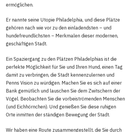
ermöglichen.
Er nannte seine Utopie Philadelphia, und diese Plätze
gehören nach wie vor zu den einladendsten – und
hundefreundlichsten – Merkmalen dieser modernen,
geschäftigen Stadt.
Ein Spaziergang zu den Plätzen Philadelphias ist die
perfekte Möglichkeit für Sie und Ihren Hund, einen Tag
damit zu verbringen, die Stadt kennenzulernen und
Penns Vision zu würdigen. Machen Sie es sich auf einer
Bank gemütlich und lauschen Sie dem Zwitschern der
Vögel. Beobachten Sie die vorbeiströmenden Menschen
(und Eichhörnchen). Und genießen Sie diese ruhigen
Orte inmitten der ständigen Bewegung der Stadt.
Wir haben eine Route zusammengestellt, die Sie durch