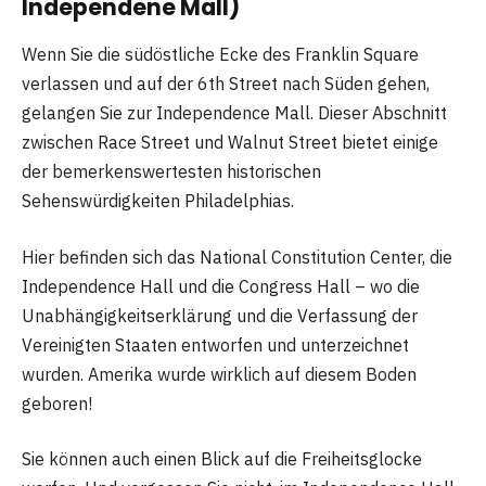
Independene Mall)
Wenn Sie die südöstliche Ecke des Franklin Square
verlassen und auf der 6th Street nach Süden gehen,
gelangen Sie zur Independence Mall. Dieser Abschnitt
zwischen Race Street und Walnut Street bietet einige
der bemerkenswertesten historischen
Sehenswürdigkeiten Philadelphias.
Hier befinden sich das National Constitution Center, die
Independence Hall und die Congress Hall – wo die
Unabhängigkeitserklärung und die Verfassung der
Vereinigten Staaten entworfen und unterzeichnet
wurden. Amerika wurde wirklich auf diesem Boden
geboren!
Sie können auch einen Blick auf die Freiheitsglocke