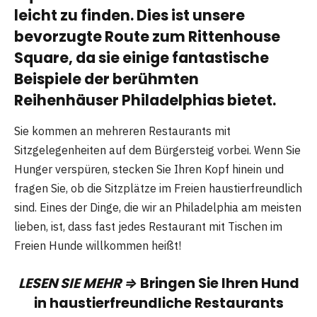
leicht zu finden. Dies ist unsere
bevorzugte Route zum Rittenhouse
Square, da sie einige fantastische
Beispiele der berühmten
Reihenhäuser Philadelphias bietet.
Sie kommen an mehreren Restaurants mit
Sitzgelegenheiten auf dem Bürgersteig vorbei. Wenn Sie
Hunger verspüren, stecken Sie Ihren Kopf hinein und
fragen Sie, ob die Sitzplätze im Freien haustierfreundlich
sind. Eines der Dinge, die wir an Philadelphia am meisten
lieben, ist, dass fast jedes Restaurant mit Tischen im
Freien Hunde willkommen heißt!
LESEN SIE MEHR ⇒
Bringen Sie Ihren Hund
in haustierfreundliche Restaurants