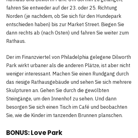
fahren Sie entweder auf der 23. oder 25. Richtung
Norden (je nachdem, ob Sie sich für den Hundepark
entschieden haben) bis zur Market Street. Biegen Sie
dann rechts ab (nach Osten) und fahren Sie weiter zum
Rathaus.
Der im Finanzviertel von Philadelphia gelegene Dilworth
Park wirkt urbaner als die anderen Plätze, ist aber nicht
weniger interessant. Machen Sie einen Rundgang durch
das riesige Rathausgebäude und sehen Sie sich mehrere
Skulpturen an. Gehen Sie durch die gewölbten
Steingänge, um den Innenhof zu sehen. Und dann
besorgen Sie sich einen Tisch im Café und beobachten
Sie, wie die Kinder im tanzenden Brunnen planschen.
BONUS: Love Park