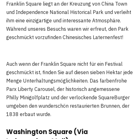
Franklin Square liegt an der Kreuzung von China Town
und Independence National Historical Park und verleiht
ihm eine einzigartige und interessante Atmosphäre.
Während unseres Besuchs waren wir erfreut, den Park
geschmückt vorzufinden Chinesisches Laternenfest!
Auch wenn der Franklin Square nicht für ein Festival
geschmückt ist, finden Sie auf diesen sieben Hektar jede
Menge Unterhaltungsmöglichkeiten. Das farbenfrohe
Parx Liberty Carousel, der historisch angemessene
Philly Minigolfplatz und der verlockende SquareBurger
umgeben den wunderschön restaurierten Brunnen, der
1838 erbaut wurde.
Washington Square (Via