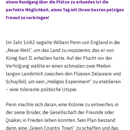
einem Rundgang über die Plätze zu erkunden ist die
perfekte Möglichkeit, einen Tag mit Ihrem besten pelzigen
Freund zu verbringen!
Im Jahr 1682 segelte William Penn von England in die
„Neue Welt“, um das Land zu inspizieren, das er von
König Karl II. erhalten hatte. Auf der Flucht vor der
Verfolgung wählte er einen schmalen zwei Meilen
langen Landstrich zwischen den Flüssen Delaware und
Schuylkill, um sein „Heiliges Experiment“ zu etablieren
– eine tolerante politische Utopie.
Penn machte sich daran, eine Kolonie zu entwerfen, in
der seine Brüder, die Gesellschaft der Freunde oder
Quäker, in Frieden leben konnten. Sein Plan bestand
darin, eine „Green Country Town“ zu schaffen und das