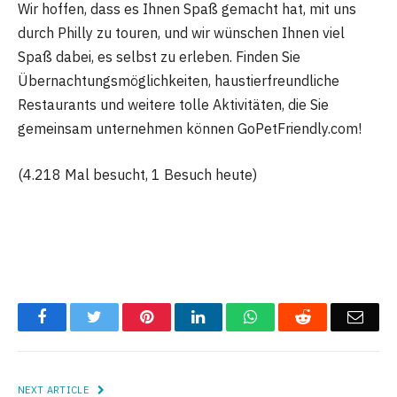
Wir hoffen, dass es Ihnen Spaß gemacht hat, mit uns
durch Philly zu touren, und wir wünschen Ihnen viel
Spaß dabei, es selbst zu erleben. Finden Sie
Übernachtungsmöglichkeiten, haustierfreundliche
Restaurants und weitere tolle Aktivitäten, die Sie
gemeinsam unternehmen können GoPetFriendly.com!
(4.218 Mal besucht, 1 Besuch heute)
Facebook
Twitter
Pinterest
LinkedIn
WhatsApp
Reddit
Emai
NEXT ARTICLE