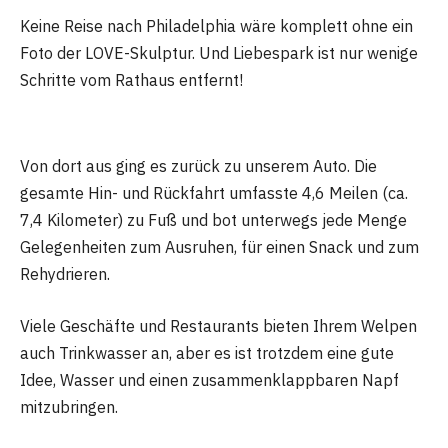
Keine Reise nach Philadelphia wäre komplett ohne ein
Foto der LOVE-Skulptur. Und Liebespark ist nur wenige
Schritte vom Rathaus entfernt!
Von dort aus ging es zurück zu unserem Auto. Die
gesamte Hin- und Rückfahrt umfasste 4,6 Meilen (ca.
7,4 Kilometer) zu Fuß und bot unterwegs jede Menge
Gelegenheiten zum Ausruhen, für einen Snack und zum
Rehydrieren.
Viele Geschäfte und Restaurants bieten Ihrem Welpen
auch Trinkwasser an, aber es ist trotzdem eine gute
Idee, Wasser und einen zusammenklappbaren Napf
mitzubringen.