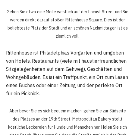
Gehen Sie etwa eine Meile westlich auf der Locust Street und Sie
werden direkt darauf stoßen
Rittenhouse Square
. Dies ist der
beliebteste Platz der Stadt und an schönen Nachmittagen ist es
ziemlich voll.
Rittenhouse ist Philadelphias Vorgarten und umgeben
von Hotels, Restaurants (viele mit haustierfreundlichen
Sitzgelegenheiten auf dem Gehweg), Geschäften und
Wohngebäuden. Es ist ein Treffpunkt, ein Ort zum Lesen
eines Buches oder einer Zeitung und der perfekte Ort
für ein Picknick.
Aber bevor Sie es sich bequem machen, gehen Sie zur Südseite
des Platzes an der 19th Street. Metropolitan Bakery stellt
köstliche Leckereien für Hunde und Menschen her. Holen Sie sich