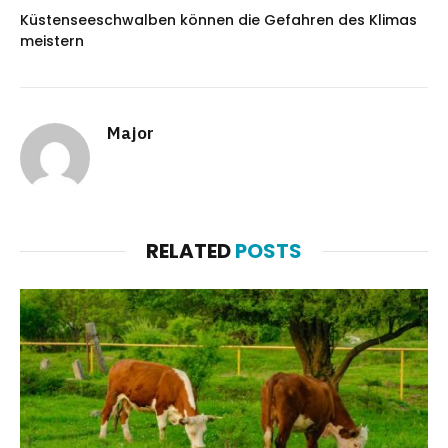
Küstenseeschwalben können die Gefahren des Klimas
meistern
Major
RELATED
POSTS