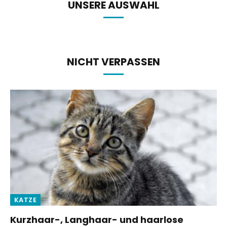
UNSERE AUSWAHL
NICHT VERPASSEN
KATZE
Kurzhaar-, Langhaar- und haarlose