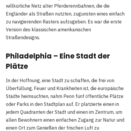
willkürliche Netz alter Pferderennbahnen, die die
Engländer als Straßen nutzten, zugunsten eines einfach
zu navigierenden Rasters aufzugeben. Es war die erste
Version des klassischen amerikanischen
Straßendesigns.
Philadelphia – Eine Stadt der
Plätze
In der Hoffnung, eine Stadt zu schaffen, die frei von
Überfüllung, Feuer und Krankheiten ist, die europäische
Städte heimsuchten, nahm Penn fünf öffentliche Plätze
oder Parks in den Stadtplan auf. Er platzierte einen in
jedem Quadranten der Stadt und einen im Zentrum, um
allen Bewohnern einen einfachen Zugang zur Natur und
einen Ort zum Genießen der frischen Luft zu