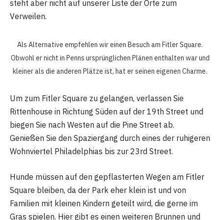
steht aber nicht auf unserer Liste der Orte zum
Verweilen.
Als Alternative empfehlen wir einen Besuch am Fitler Square.
Obwohl er nicht in Penns ursprünglichen Plänen enthalten war und
kleiner als die anderen Plätze ist, hat er seinen eigenen Charme.
Um zum Fitler Square zu gelangen, verlassen Sie
Rittenhouse in Richtung Süden auf der 19th Street und
biegen Sie nach Westen auf die Pine Street ab.
Genießen Sie den Spaziergang durch eines der ruhigeren
Wohnviertel Philadelphias bis zur 23rd Street.
Hunde müssen auf den gepflasterten Wegen am Fitler
Square bleiben, da der Park eher klein ist und von
Familien mit kleinen Kindern geteilt wird, die gerne im
Gras spielen. Hier gibt es einen weiteren Brunnen und