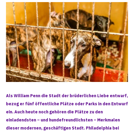
Als William Penn die Stadt der brüderlichen Liebe entwarf,
bezog er fünf öffentliche Plätze oder Parks in den Entwurf
ein. Auch heute noch gehören die Plätze zu den
einladendsten – und hundefreundlichsten – Merkmalen
dieser modernen, geschäftigen Stadt. Philadelphia bei