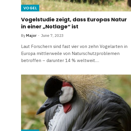
VOGEL
Vogelstudie zeigt, dass Europas Natur
in einer „Notlage“ ist
By
Major
June 7, 2023
Laut Forschern sind fast vier von zehn Vogelarten in
Europa mittlerweile von Naturschutzproblemen
betroffen – darunter 14 % weltweit.…