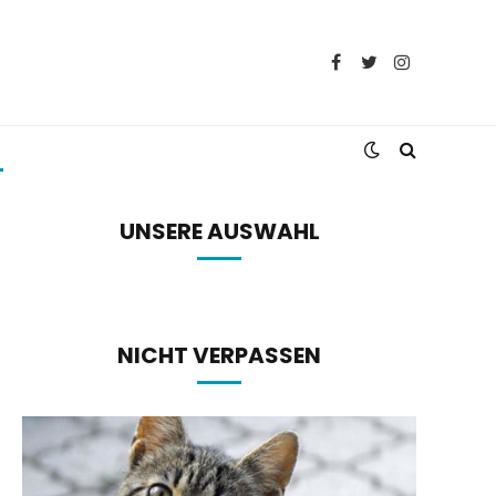
Facebook
Twitter
Instagram
UNSERE AUSWAHL
NICHT VERPASSEN