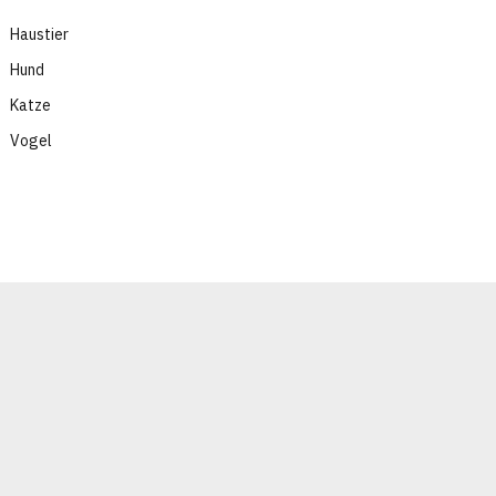
Haustier
Hund
Katze
Vogel