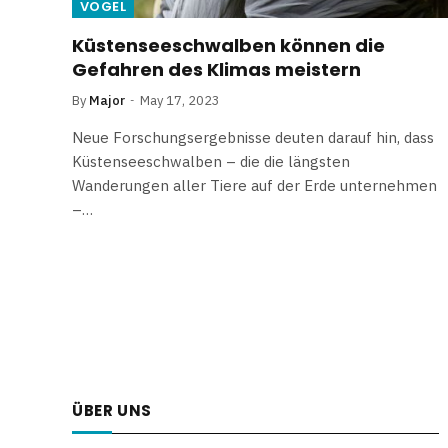
VOGEL
Küstenseeschwalben können die
Gefahren des Klimas meistern
By
Major
May 17, 2023
Neue Forschungsergebnisse deuten darauf hin, dass
Küstenseeschwalben – die die längsten
Wanderungen aller Tiere auf der Erde unternehmen
–…
ÜBER UNS