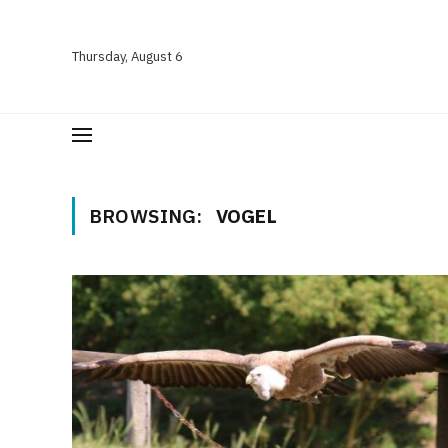
Thursday, August 6
BROWSING:
VOGEL