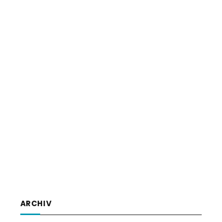
ARCHIV