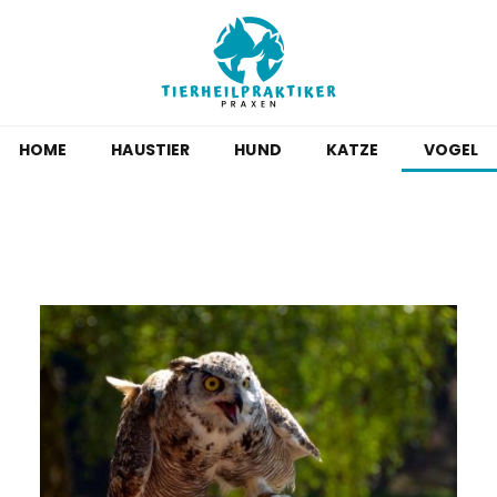
HOME
HAUSTIER
HUND
KATZE
VOGEL