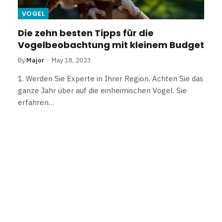
VOGEL
Die zehn besten Tipps für die
Vogelbeobachtung mit kleinem Budget
By
Major
May 18, 2023
1. Werden Sie Experte in Ihrer Region. Achten Sie das
ganze Jahr über auf die einheimischen Vögel. Sie
erfahren…