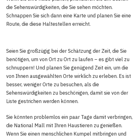
die Sehenswürdigkeiten, die Sie sehen möchten.
Schnappen Sie sich dann eine Karte und planen Sie eine
Route, die diese Haltestellen erreicht.
Seien Sie großzügig bei der Schätzung der Zeit, die Sie
benötigen, um von Ort zu Ort zu laufen – es gibt viel zu
schnuppern! Und planen Sie genügend Zeit ein, um die
von Ihnen ausgewählten Orte wirklich zu erleben. Es ist
besser, weniger Orte zu besuchen, als die
Sehenswürdigkeiten zu beschönigen, damit sie von der
Liste gestrichen werden können.
Sie könnten problemlos ein paar Tage damit verbringen,
die National Mall mit Ihren Haustieren zu genießen.
Wenn Sie einen menschlichen Kumpel mitbringen und