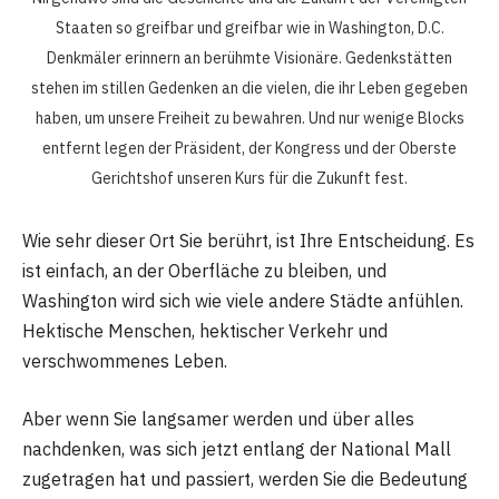
Staaten so greifbar und greifbar wie in Washington, D.C.
Denkmäler erinnern an berühmte Visionäre. Gedenkstätten
stehen im stillen Gedenken an die vielen, die ihr Leben gegeben
haben, um unsere Freiheit zu bewahren. Und nur wenige Blocks
entfernt legen der Präsident, der Kongress und der Oberste
Gerichtshof unseren Kurs für die Zukunft fest.
Wie sehr dieser Ort Sie berührt, ist Ihre Entscheidung. Es
ist einfach, an der Oberfläche zu bleiben, und
Washington wird sich wie viele andere Städte anfühlen.
Hektische Menschen, hektischer Verkehr und
verschwommenes Leben.
Aber wenn Sie langsamer werden und über alles
nachdenken, was sich jetzt entlang der National Mall
zugetragen hat und passiert, werden Sie die Bedeutung