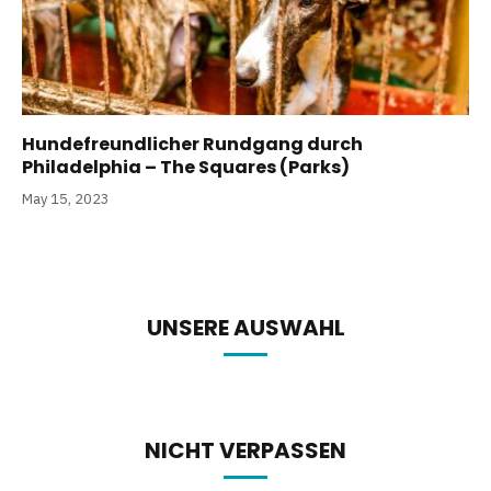
Hundefreundlicher Rundgang durch
Philadelphia – The Squares (Parks)
May 15, 2023
UNSERE AUSWAHL
NICHT VERPASSEN