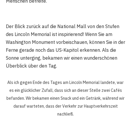
Menschen befreite.
Der Blick zurück auf die National Mall von den Stufen
des Lincoln Memorial ist inspirierend! Wenn Sie am
Washington Monument vorbeischauen, können Sie in der
Ferne gerade noch das US-Kapitol erkennen. Als die
Sonne unterging, bekamen wir einen wunderschönen
Überblick über den Tag.
Als ich gegen Ende des Tages am Lincoln Memorial landete, war
es ein glücklicher Zufall, dass sich an dieser Stelle zwei Cafés
befanden. Wir bekamen einen Snack und ein Getränk, während wir
darauf warteten, dass der Verkehr zur Hauptverkehrszeit
nachließ.