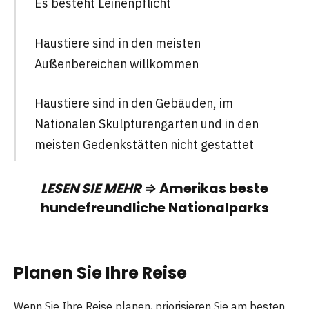
Es besteht Leinenpflicht
Haustiere sind in den meisten
Außenbereichen willkommen
Haustiere sind in den Gebäuden, im
Nationalen Skulpturengarten und in den
meisten Gedenkstätten nicht gestattet
LESEN SIE MEHR ⇒
Amerikas beste
hundefreundliche Nationalparks
Planen Sie Ihre Reise
Wenn Sie Ihre Reise planen, priorisieren Sie am besten