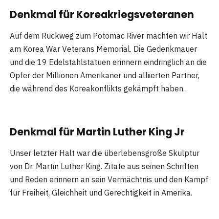
Denkmal für Koreakriegsveteranen
Auf dem Rückweg zum Potomac River machten wir Halt
am Korea War Veterans Memorial. Die Gedenkmauer
und die 19 Edelstahlstatuen erinnern eindringlich an die
Opfer der Millionen Amerikaner und alliierten Partner,
die während des Koreakonflikts gekämpft haben.
Denkmal für Martin Luther King Jr
Unser letzter Halt war die überlebensgroße Skulptur
von Dr. Martin Luther King. Zitate aus seinen Schriften
und Reden erinnern an sein Vermächtnis und den Kampf
für Freiheit, Gleichheit und Gerechtigkeit in Amerika.