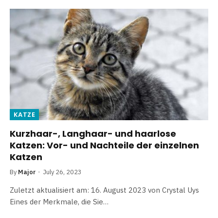
KATZE
Kurzhaar-, Langhaar- und haarlose
Katzen: Vor- und Nachteile der einzelnen
Katzen
By
Major
July 26, 2023
Zuletzt aktualisiert am: 16. August 2023 von Crystal Uys
Eines der Merkmale, die Sie…