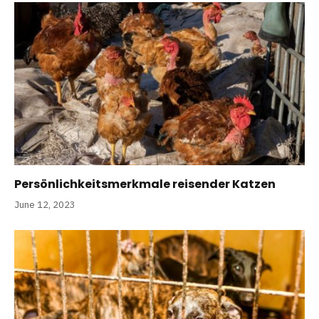
Persönlichkeitsmerkmale reisender Katzen
June 12, 2023