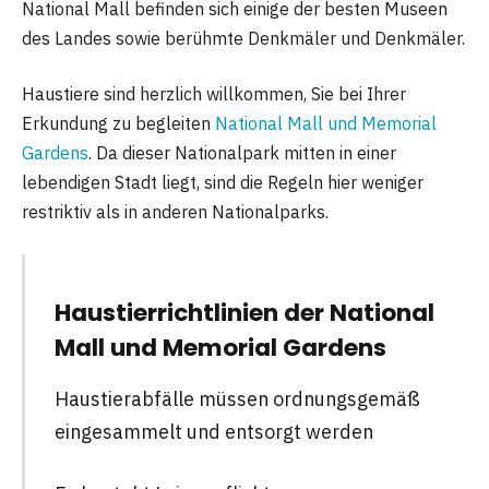
National Mall befinden sich einige der besten Museen
des Landes sowie berühmte Denkmäler und Denkmäler.
Haustiere sind herzlich willkommen, Sie bei Ihrer
Erkundung zu begleiten
National Mall und Memorial
Gardens
. Da dieser Nationalpark mitten in einer
lebendigen Stadt liegt, sind die Regeln hier weniger
restriktiv als in anderen Nationalparks.
Haustierrichtlinien der National
Mall und Memorial Gardens
Haustierabfälle müssen ordnungsgemäß
eingesammelt und entsorgt werden