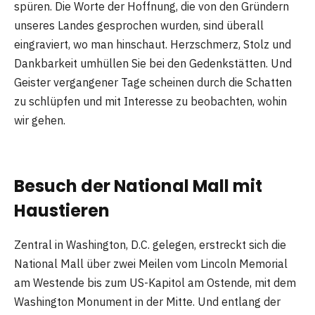
spüren. Die Worte der Hoffnung, die von den Gründern
unseres Landes gesprochen wurden, sind überall
eingraviert, wo man hinschaut. Herzschmerz, Stolz und
Dankbarkeit umhüllen Sie bei den Gedenkstätten. Und
Geister vergangener Tage scheinen durch die Schatten
zu schlüpfen und mit Interesse zu beobachten, wohin
wir gehen.
Besuch der National Mall mit
Haustieren
Zentral in Washington, D.C. gelegen, erstreckt sich die
National Mall über zwei Meilen vom Lincoln Memorial
am Westende bis zum US-Kapitol am Ostende, mit dem
Washington Monument in der Mitte. Und entlang der