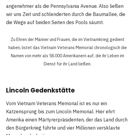
angenehmer als die Pennsylvania Avenue. Also ließen
wir uns Zeit und schlenderten durch die Baumallee, die
die Wege auf beiden Seiten des Pools säumt.
Zu Ehren der Männer und Frauen, die im Vietnamkrieg gedient
haben, listet das Vietnam Veterans Memorial chronologisch die
Namen von mehr als 58.000 Amerikanern auf, die ihr Leben im
Dienst für ihr Land ließen.
Lincoln Gedenkstätte
Vom Vietnam Veterans Memorial ist es nur ein
Katzensprung bis zum Lincoln Memorial. Hier ehrt
Amerika einen Märtyrerpräsidenten, der das Land durch
den Bürgerkrieg führte und vier Millionen versklavte