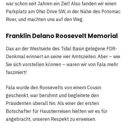
war schon seit Jahren ein Ziel! Also fanden wir einen
Parkplatz am Ohio Drive SW, in der Nähe des Potomac
River, und machten uns auf den Weg.
Franklin Delano Roosevelt Memorial
Das an der Westseite des Tidal Basin gelegene FDR-
Denkmal erinnert an seine vier Amtszeiten. Aber – wie
Sie sich vorstellen können – waren wir von Fala mehr
fasziniert!
Fala wurde den Roosevelts von einem Cousin
geschenkt, war berühmt und begleitete den
Präsidenten überall hin. Als einer der ersten
Botschafter für Haustierreisen hielten wir es für
angebracht, unseren Respekt zu erweisen.