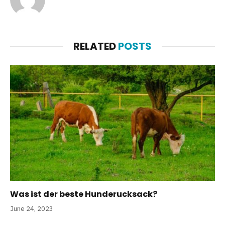
RELATED
POSTS
Was ist der beste Hunderucksack?
June 24, 2023