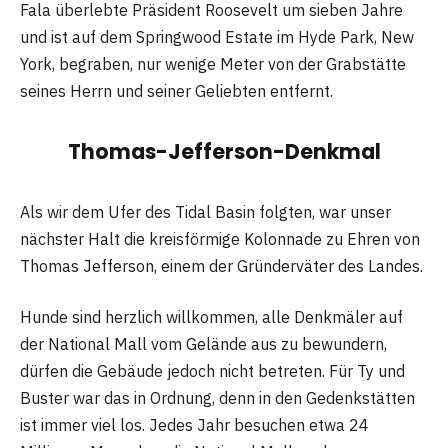
Fala überlebte Präsident Roosevelt um sieben Jahre
und ist auf dem Springwood Estate im Hyde Park, New
York, begraben, nur wenige Meter von der Grabstätte
seines Herrn und seiner Geliebten entfernt.
Thomas-Jefferson-Denkmal
Als wir dem Ufer des Tidal Basin folgten, war unser
nächster Halt die kreisförmige Kolonnade zu Ehren von
Thomas Jefferson, einem der Gründerväter des Landes.
Hunde sind herzlich willkommen, alle Denkmäler auf
der National Mall vom Gelände aus zu bewundern,
dürfen die Gebäude jedoch nicht betreten. Für Ty und
Buster war das in Ordnung, denn in den Gedenkstätten
ist immer viel los. Jedes Jahr besuchen etwa 24