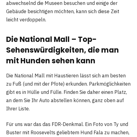
abwechselnd die Museen besuchen und einige der
Gebäude besichtigen möchten, kann sich diese Zeit
leicht verdoppeln.
Die National Mall – Top-
Sehenswürdigkeiten, die man
mit Hunden sehen kann
Die National Mall mit Haustieren lässt sich am besten
zu Fuß (und mit der Pfote) erkunden. Parkmöglichkeiten
gibt es in Hülle und Fülle. Finden Sie daher einen Platz,
an dem Sie Ihr Auto abstellen können, ganz oben auf
Ihrer Liste.
Für uns war das das FDR-Denkmal. Ein Foto von Ty und
Buster mit Roosevelts geliebtem Hund Fala zu machen,