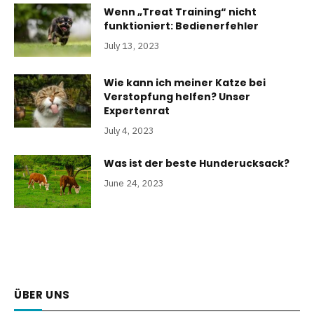
Wenn „Treat Training“ nicht
funktioniert: Bedienerfehler
July 13, 2023
Wie kann ich meiner Katze bei
Verstopfung helfen? Unser
Expertenrat
July 4, 2023
Was ist der beste Hunderucksack?
June 24, 2023
ÜBER UNS