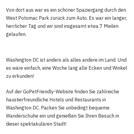
Von dort aus war es ein schöner Spaziergang durch den
West Potomac Park zurück zum Auto. Es war ein langer,
herrlicher Tag und wir sind insgesamt etwa 7 Meilen
gelaufen.
Washington DC ist anders als alles andere im Land. Und
es wäre einfach, eine Woche lang alle Ecken und Winkel
zu erkunden!
Auf der GoPetFriendly-Website finden Sie zahlreiche
haustierfreundliche Hotels und Restaurants in
Washington DC. Packen Sie unbedingt bequeme
Wanderschuhe ein und genießen Sie Ihren Besuch in
dieser spektakulären Stadt!