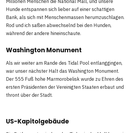
Millionen Menschen die National Mall, und unsere
Hunde entspannen sich lieber auf einer schattigen
Bank, als sich mit Menschenmassen herumzuschlagen.
Rod und ich saßen abwechselnd bei den Hunden,
während der andere hineinschaute.
Washington Monument
Als wir weiter am Rande des Tidal Pool entlanggingen,
war unser nächster Halt das Washington Monument.
Der 555 Fuß hohe Marmorobelisk wurde zu Ehren des
ersten Präsidenten der Vereinigten Staaten erbaut und
thront über der Stadt.
US-Kapitolgebäude