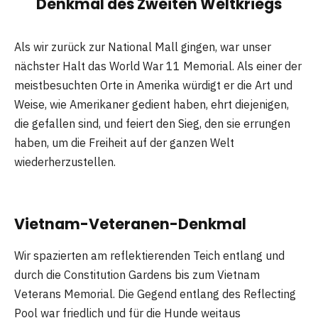
Denkmal des Zweiten Weltkriegs
Als wir zurück zur National Mall gingen, war unser
nächster Halt das World War 11 Memorial. Als einer der
meistbesuchten Orte in Amerika würdigt er die Art und
Weise, wie Amerikaner gedient haben, ehrt diejenigen,
die gefallen sind, und feiert den Sieg, den sie errungen
haben, um die Freiheit auf der ganzen Welt
wiederherzustellen.
Vietnam-Veteranen-Denkmal
Wir spazierten am reflektierenden Teich entlang und
durch die Constitution Gardens bis zum Vietnam
Veterans Memorial. Die Gegend entlang des Reflecting
Pool war friedlich und für die Hunde weitaus