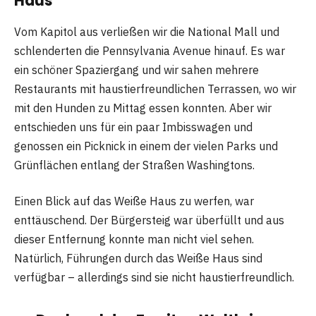
Haus
Vom Kapitol aus verließen wir die National Mall und
schlenderten die Pennsylvania Avenue hinauf. Es war
ein schöner Spaziergang und wir sahen mehrere
Restaurants mit haustierfreundlichen Terrassen, wo wir
mit den Hunden zu Mittag essen konnten. Aber wir
entschieden uns für ein paar Imbisswagen und
genossen ein Picknick in einem der vielen Parks und
Grünflächen entlang der Straßen Washingtons.
Einen Blick auf das Weiße Haus zu werfen, war
enttäuschend. Der Bürgersteig war überfüllt und aus
dieser Entfernung konnte man nicht viel sehen.
Natürlich, Führungen durch das Weiße Haus sind
verfügbar – allerdings sind sie nicht haustierfreundlich.