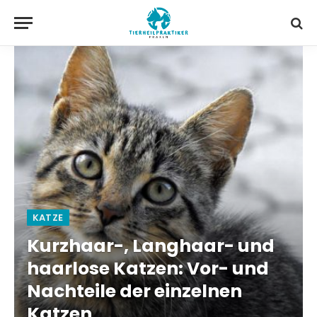
KATZE
Kurzhaar-, Langhaar- und
haarlose Katzen: Vor- und
Nachteile der einzelnen
Katzen