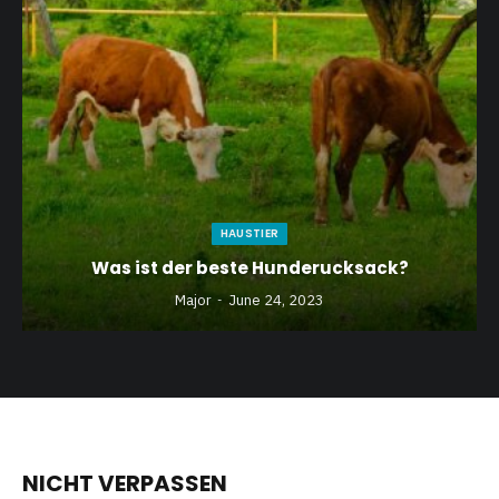
HAUSTIER
Was ist der beste Hunderucksack?
Major
June 24, 2023
NICHT VERPASSEN