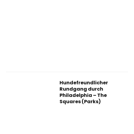
Hundefreundlicher
Rundgang durch
Philadelphia – The
Squares (Parks)