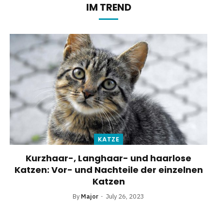
IM TREND
KATZE
Kurzhaar-, Langhaar- und haarlose
Katzen: Vor- und Nachteile der einzelnen
Katzen
By
Major
July 26, 2023