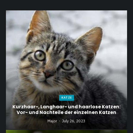
KATZE
Kurzhaar-, Langhaar- und haarlose Katzen:
Vor- und Nachteile der einzelnen Katzen
Major
July 26, 2023