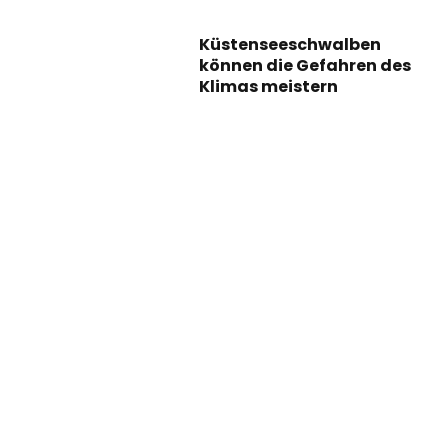
Küstenseeschwalben
können die Gefahren des
Klimas meistern