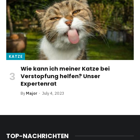
KATZE
Wie kann ich meiner Katze bei
Verstopfung helfen? Unser
Expertenrat
By
Major
July 4, 2023
TOP-NACHRICHTEN