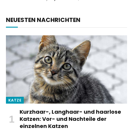
NEUESTEN NACHRICHTEN
KATZE
Kurzhaar-, Langhaar- und haarlose
Katzen: Vor- und Nachteile der
einzelnen Katzen