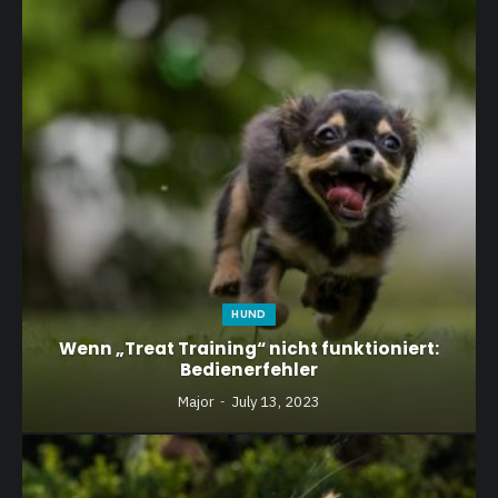
HUND
Wenn „Treat Training“ nicht funktioniert:
Bedienerfehler
Major
July 13, 2023