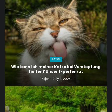
KATZE
Wie kann ich meiner Katze bei Verstopfung
helfen? Unser Expertenrat
Major
July 4, 2023