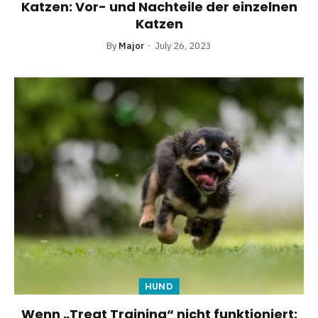
Katzen: Vor- und Nachteile der einzelnen
Katzen
By
Major
July 26, 2023
HUND
Wenn „Treat Training“ nicht funktioniert: