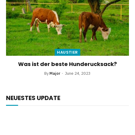
HAUSTIER
Was ist der beste Hunderucksack?
By
Major
June 24, 2023
NEUESTES UPDATE