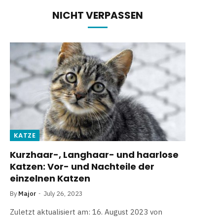
NICHT VERPASSEN
KATZE
Kurzhaar-, Langhaar- und haarlose
Katzen: Vor- und Nachteile der
einzelnen Katzen
By
Major
July 26, 2023
Zuletzt aktualisiert am: 16. August 2023 von